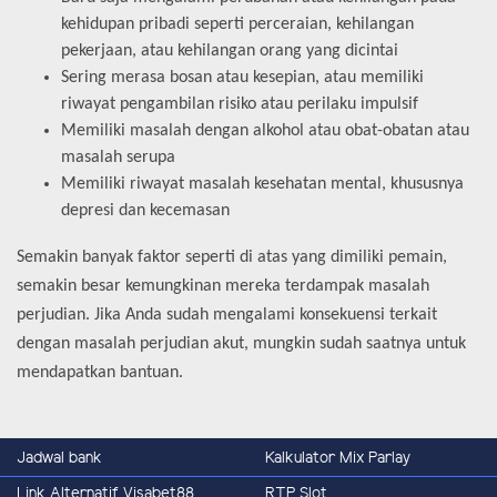
kehidupan pribadi seperti perceraian, kehilangan
pekerjaan, atau kehilangan orang yang dicintai
Sering merasa bosan atau kesepian, atau memiliki
riwayat pengambilan risiko atau perilaku impulsif
Memiliki masalah dengan alkohol atau obat-obatan atau
masalah serupa
Memiliki riwayat masalah kesehatan mental, khususnya
depresi dan kecemasan
Semakin banyak faktor seperti di atas yang dimiliki pemain,
semakin besar kemungkinan mereka terdampak masalah
perjudian. Jika Anda sudah mengalami konsekuensi terkait
dengan masalah perjudian akut, mungkin sudah saatnya untuk
mendapatkan bantuan.
Jadwal bank
Kalkulator Mix Parlay
Link Alternatif Visabet88
RTP Slot