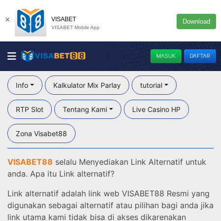
×
VISABET
Download
VISABET Mobile App
MASUK
DAFTAR
Info
Kalkulator Mix Parlay
tutorial
RTP Slot
Tentang Kami
Live Casino HP
Zona Visabet88
VISABET88
selalu Menyediakan Link Alternatif untuk
anda. Apa itu Link alternatif?
Link alternatif adalah link web VISABET88 Resmi yang
digunakan sebagai alternatif atau pilihan bagi anda jika
link utama kami tidak bisa di akses dikarenakan