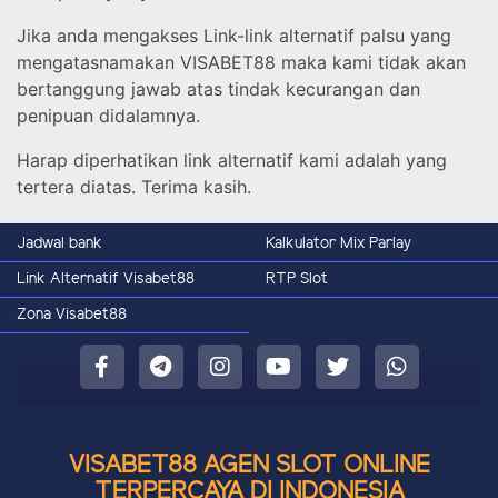
Jika anda mengakses Link-link alternatif palsu yang
mengatasnamakan VISABET88 maka kami tidak akan
bertanggung jawab atas tindak kecurangan dan
penipuan didalamnya.
Harap diperhatikan link alternatif kami adalah yang
tertera diatas. Terima kasih.
Jadwal bank
Kalkulator Mix Parlay
Link Alternatif Visabet88
RTP Slot
Zona Visabet88
VISABET88 AGEN SLOT ONLINE
TERPERCAYA DI INDONESIA