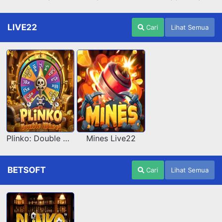
LIVE22
Cari
Lihat Semua
Plinko: Double Wheel Live22
Mines Live22
BETSOFT
Cari
Lihat Semua