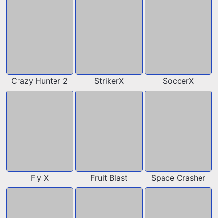
Crazy Hunter 2
StrikerX
SoccerX
Fly X
Fruit Blast
Space Crasher