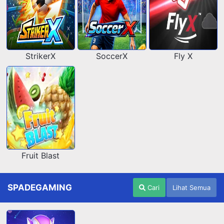
StrikerX
SoccerX
Fly X
Fruit Blast
SPADEGAMING
Cari
Lihat Semua