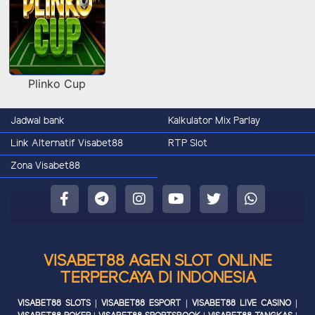
Plinko Cup
Jadwal bank
Kalkulator Mix Parlay
Link Alternatif Visabet88
RTP Slot
Zona Visabet88
VISABET88 AGEN SLOT ONLINE
TERPERCAYA DI INDONESIA
VISABET88 SLOTS | VISABET88 ESPORT | VISABET88 LIVE CASINO |