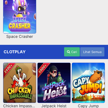
Space Crasher
CLOTPLAY
Cari
Lihat Semua
Chicken Impassable
Jetpack Heist
Capy Jump