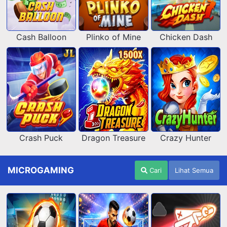
Cash Balloon
Plinko of Mine
Chicken Dash
Crash Puck
Dragon Treasure
Crazy Hunter
MICROGAMING
Cari
Lihat Semua