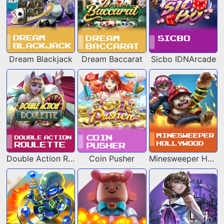
Dream Blackjack
Dream Baccarat
Sicbo IDNArcade
Double Action Roulette
Coin Pusher
Minesweeper Hollywood